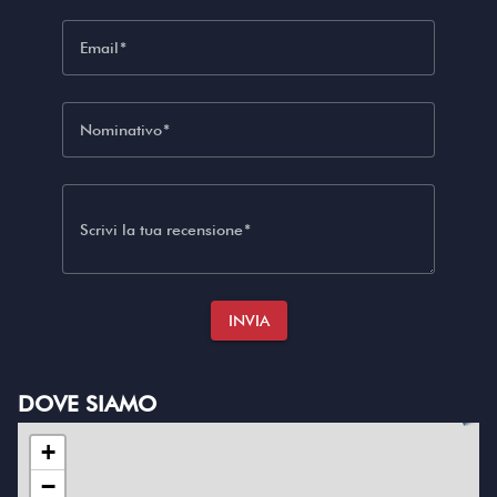
Email
Nominativo
Scrivi la tua recensione
INVIA
DOVE SIAMO
+
−