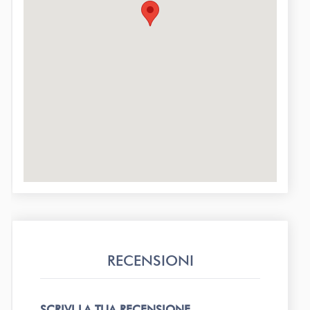
RECENSIONI
SCRIVI LA TUA RECENSIONE