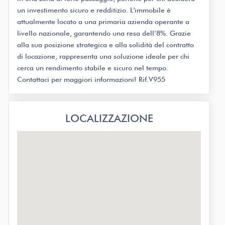
un investimento sicuro e redditizio. L'immobile è
attualmente locato a una primaria azienda operante a
livello nazionale, garantendo una resa dell’8%. Grazie
alla sua posizione strategica e alla solidità del contratto
di locazione, rappresenta una soluzione ideale per chi
cerca un rendimento stabile e sicuro nel tempo.
Contattaci per maggiori informazioni! Rif.V955
LOCALIZZAZIONE