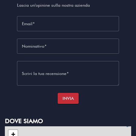
Lascia un'opinine sulla nostra azienda
Email
Nominativo
Scrivi la tua recensione
INVIA
DOVE SIAMO
+