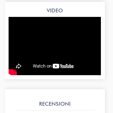
VIDEO
RECENSIONI