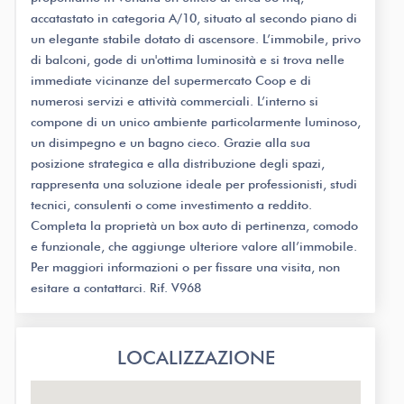
accatastato in categoria A/10, situato al secondo piano di
un elegante stabile dotato di ascensore. L’immobile, privo
di balconi, gode di un'ottima luminosità e si trova nelle
immediate vicinanze del supermercato Coop e di
numerosi servizi e attività commerciali. L’interno si
compone di un unico ambiente particolarmente luminoso,
un disimpegno e un bagno cieco. Grazie alla sua
posizione strategica e alla distribuzione degli spazi,
rappresenta una soluzione ideale per professionisti, studi
tecnici, consulenti o come investimento a reddito.
Completa la proprietà un box auto di pertinenza, comodo
e funzionale, che aggiunge ulteriore valore all’immobile.
Per maggiori informazioni o per fissare una visita, non
esitare a contattarci. Rif. V968
LOCALIZZAZIONE