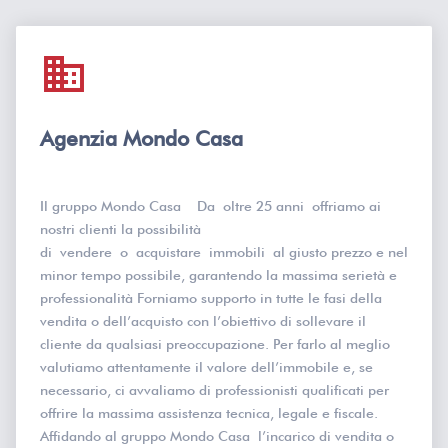
domain
Agenzia Mondo Casa
Il gruppo Mondo Casa Da oltre 25 anni offriamo ai
nostri clienti la possibilità
di vendere o acquistare immobili al giusto prezzo e nel
minor tempo possibile, garantendo la massima serietà e
professionalità Forniamo supporto in tutte le fasi della
vendita o dell’acquisto con l’obiettivo di sollevare il
cliente da qualsiasi preoccupazione. Per farlo al meglio
valutiamo attentamente il valore dell’immobile e, se
necessario, ci avvaliamo di professionisti qualificati per
offrire la massima assistenza tecnica, legale e fiscale.
Affidando al gruppo Mondo Casa l’incarico di vendita o