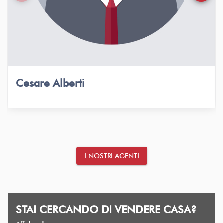
Cesare Alberti
I NOSTRI AGENTI
STAI CERCANDO DI VENDERE CASA?