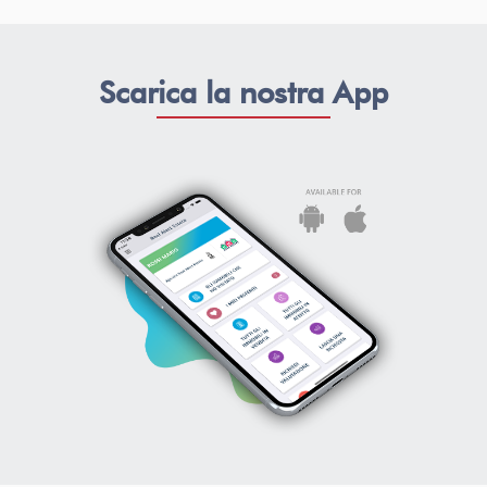
Scarica la nostra App