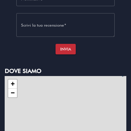
Scrivi la tua recensione
INVIA
DOVE SIAMO
+
−