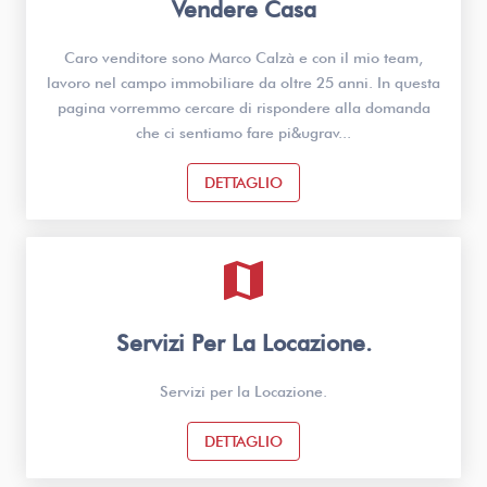
Vendere Casa
Caro venditore sono Marco Calzà e con il mio team,
lavoro nel campo immobiliare da oltre 25 anni. In questa
pagina vorremmo cercare di rispondere alla domanda
che ci sentiamo fare pi&ugrav...
DETTAGLIO
map
Servizi Per La Locazione.
Servizi per la Locazione.
DETTAGLIO