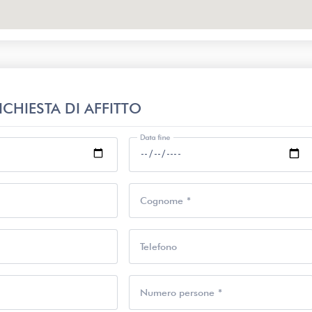
ICHIESTA DI AFFITTO
Data fine
Cognome
Telefono
Numero persone