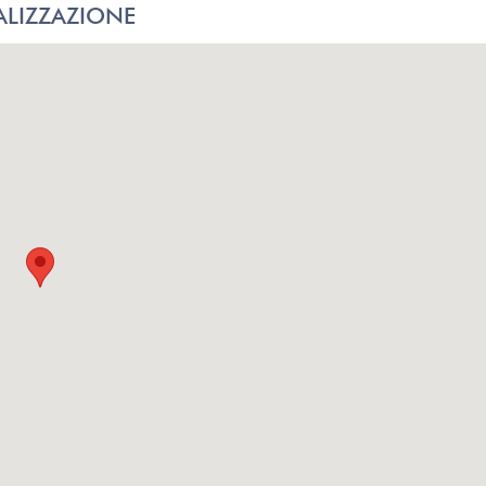
LIZZAZIONE