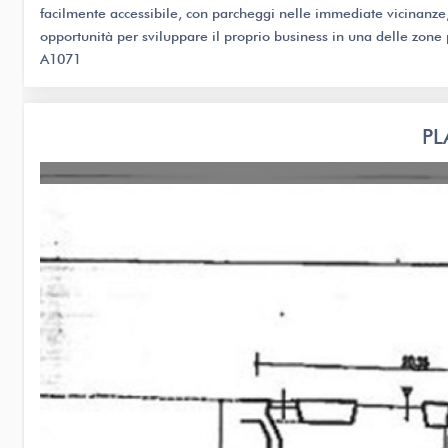
facilmente accessibile, con parcheggi nelle immediate vicinanze, s
opportunità per sviluppare il proprio business in una delle zone p
A1071
PL