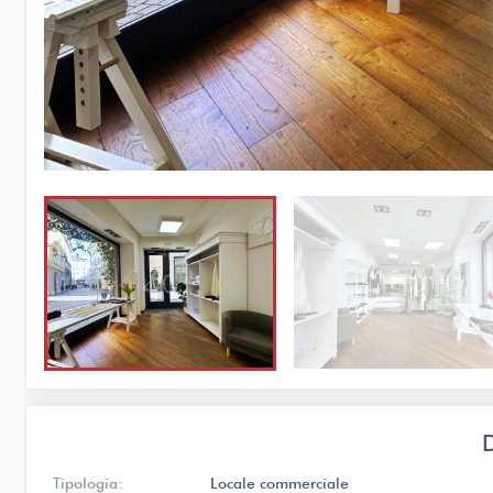
Tipologia:
Locale commerciale