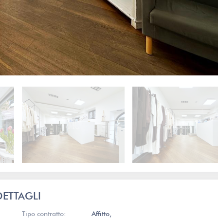
DETTAGLI
Tipo contratto:
Affitto