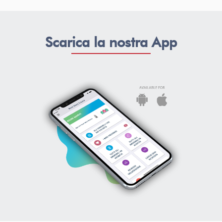
Scarica la nostra App