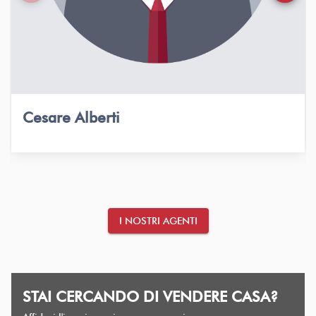
Cesare Alberti
I NOSTRI AGENTI
STAI CERCANDO DI VENDERE CASA?