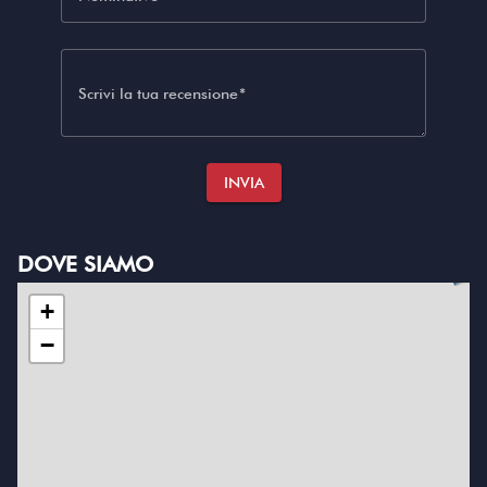
Scrivi la tua recensione
INVIA
DOVE SIAMO
+
−