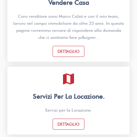
Vendere Casa
Caro venditore sono Marco Calzà e con il mio team,
lavoro nel campo immobiliare da oltre 25 anni. In questa
pagina vorremmo cercare di rispondere alla domanda
che ci sentiamo fare pi&ugrav...
DETTAGLIO
map
Servizi Per La Locazione.
Servizi per la Locazione.
DETTAGLIO