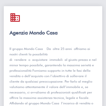
domain
Agenzia Mondo Casa
Il gruppo Mondo Casa Da oltre 25 anni offriamo ai
nostri clienti la possibilità
di vendere o acquistare immobili al giusto prezzo e nel
minor tempo possibile, garantendo la massima serietà e
professionalità Forniamo supporto in tutte le fasi della
vendita o dell’acquisto con l’obiettivo di sollevare il
cliente da qualsiasi preoccupazione. Per farlo al meglio
valutiamo attentamente il valore dell’immobile e, se
necessario, ci avvaliamo di professionisti qualificati per
offrire la massima assistenza tecnica, legale e fiscale.
Affidando al gruppo Mondo Casa l’incarico di vendita o