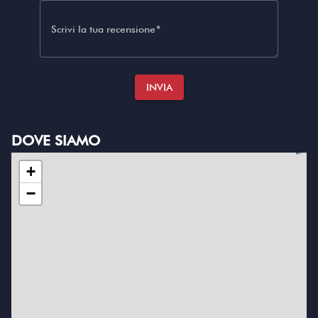
Scrivi la tua recensione
INVIA
DOVE SIAMO
+
−