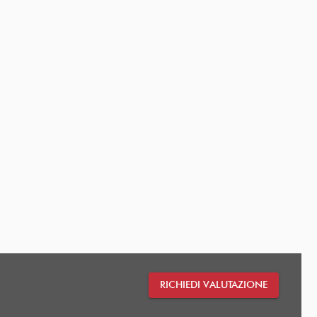
RICHIEDI VALUTAZIONE