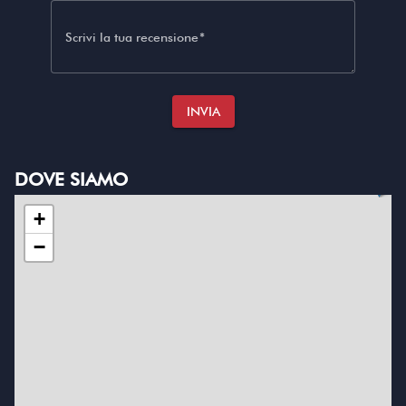
Scrivi la tua recensione
INVIA
DOVE SIAMO
+
−