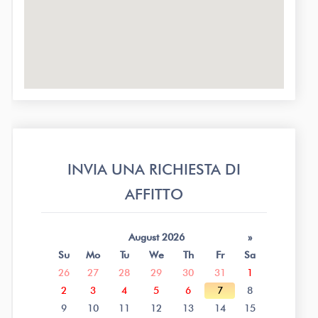
INVIA UNA RICHIESTA DI
AFFITTO
August 2026
»
Su
Mo
Tu
We
Th
Fr
Sa
26
27
28
29
30
31
1
2
3
4
5
6
7
8
9
10
11
12
13
14
15