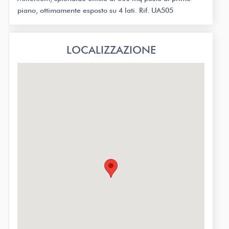
piano, ottimamente esposto su 4 lati. Rif. UA505
LOCALIZZAZIONE