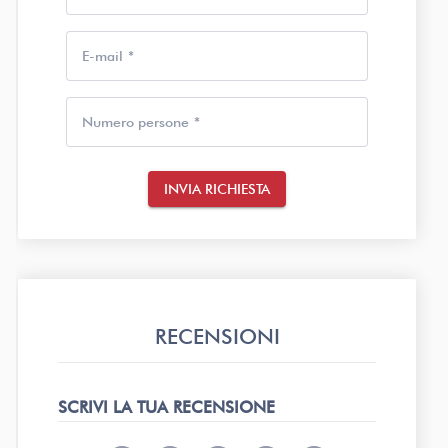
E-mail
Numero persone
INVIA RICHIESTA
RECENSIONI
SCRIVI LA TUA RECENSIONE