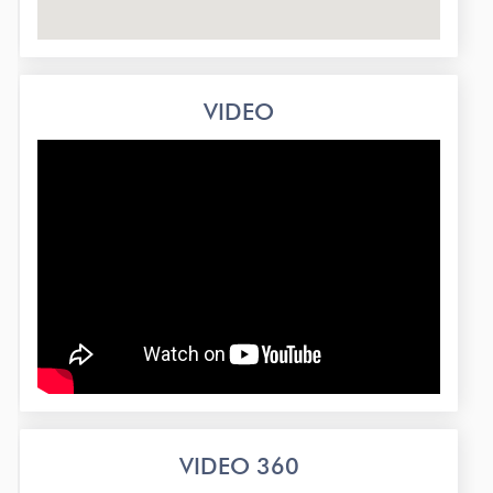
VIDEO
VIDEO 360