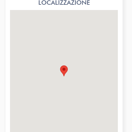
LOCALIZZAZIONE