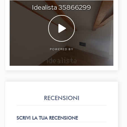
RECENSIONI
SCRIVI LA TUA RECENSIONE